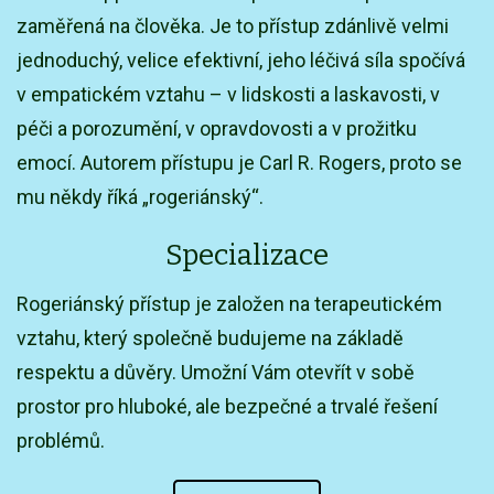
zaměřená na člověka. Je to přístup zdánlivě velmi
jednoduchý, velice efektivní, jeho léčivá síla spočívá
v empatickém vztahu – v lidskosti a laskavosti, v
péči a porozumění, v opravdovosti a v prožitku
emocí. Autorem přístupu je Carl R. Rogers, proto se
mu někdy říká „rogeriánský“.
Specializace
Rogeriánský přístup je založen na terapeutickém
vztahu, který společně budujeme na základě
respektu a důvěry. Umožní Vám otevřít v sobě
prostor pro hluboké, ale bezpečné a trvalé řešení
problémů.