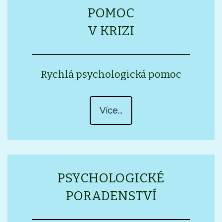
POMOC
V KRIZI
Rychlá psychologická pomoc
Více...
PSYCHOLOGICKÉ
PORADENSTVÍ