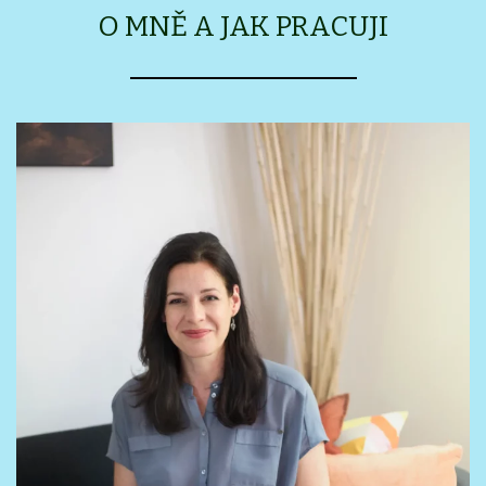
O MNĚ A JAK PRACUJI