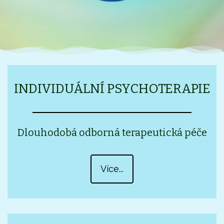
INDIVIDUÁLNÍ PSYCHOTERAPIE
Dlouhodobá odborná terapeutická péče
Více...