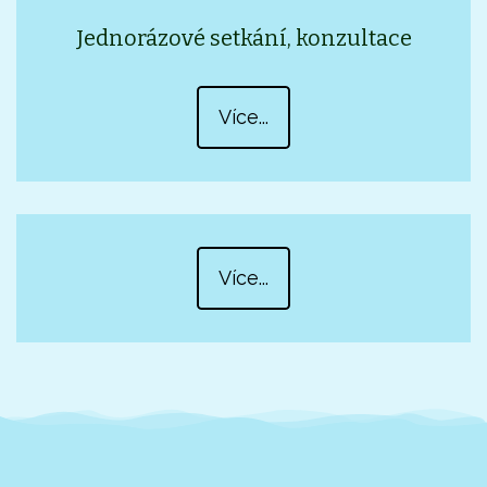
Jednorázové setkání, konzultace
Více...
Více...