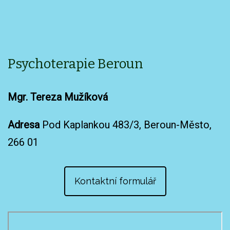
Psychoterapie Beroun
Mgr. Tereza Mužíková
Adresa
Pod Kaplankou 483/3, Beroun-Město,
266 01
Kontaktní formulář