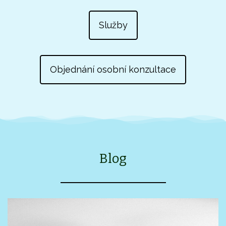
Služby
Objednání osobní konzultace
Blog