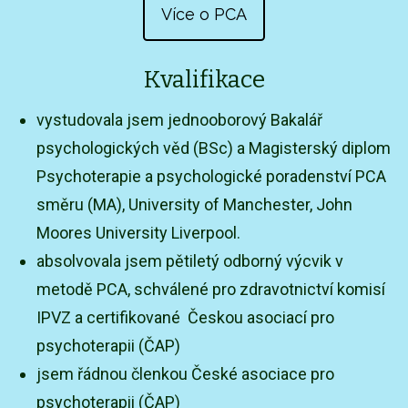
Více o PCA
Kvalifikace
vystudovala jsem jednooborový Bakalář
psychologických věd (BSc) a Magisterský diplom
Psychoterapie a psychologické poradenství PCA
směru (MA), University of Manchester, John
Moores University Liverpool.
absolvovala jsem pětiletý odborný výcvik v
metodě PCA, schválené pro zdravotnictví komisí
IPVZ a certifikované Českou asociací pro
psychoterapii (ČAP)
jsem řádnou členkou České asociace pro
psychoterapii (ČAP)