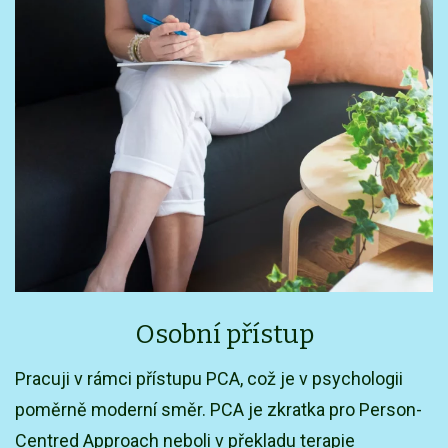
Osobní přístup
Pracuji v rámci přístupu PCA, což je v psychologii
poměrně moderní směr. PCA je zkratka pro Person-
Centred Approach neboli v překladu terapie