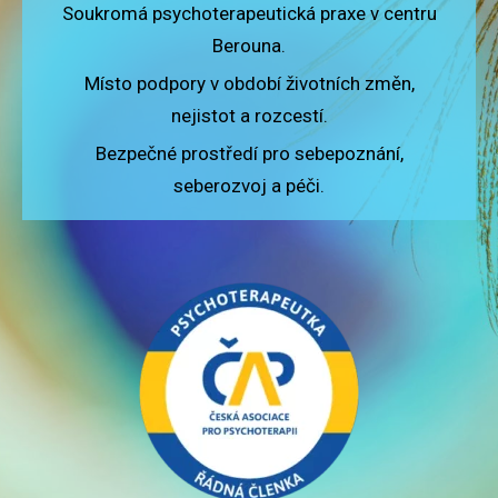
Soukromá psychoterapeutická praxe v centru
Berouna.
Místo podpory v období životních změn,
nejistot a rozcestí.
Bezpečné prostředí pro sebepoznání,
seberozvoj a péči.